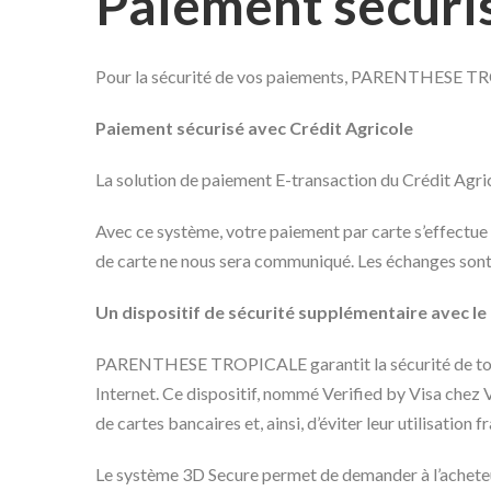
Paiement sécuris
Pour la sécurité de vos paiements, PARENTHESE TROPI
Paiement sécurisé avec Crédit Agricole
La solution de paiement E-transaction du Crédit Agric
Avec ce système, votre paiement par carte s’effectu
de carte ne nous sera communiqué. Les échanges sont 
Un dispositif de sécurité supplémentaire avec le
PARENTHESE TROPICALE garantit la sécurité de toutes
Internet. Ce dispositif, nommé Verified by Visa chez 
de cartes bancaires et, ainsi, d’éviter leur utilisation 
Le système 3D Secure permet de demander à l’acheteur