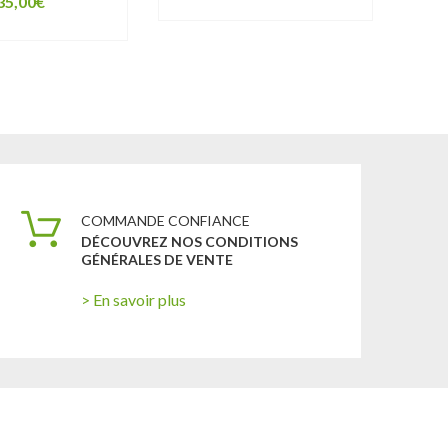
35,00
€
COMMANDE CONFIANCE
DÉCOUVREZ NOS CONDITIONS
GÉNÉRALES DE VENTE
> En savoir plus