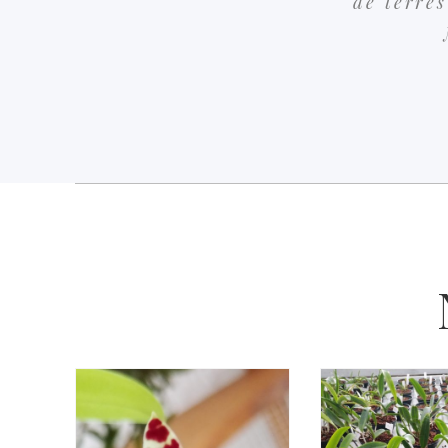
de terres