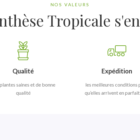
NOS VALEURS
nthèse Tropicale s'e
Qualité
Expédition
plantes saines et de bonne
les meilleures conditions
qualité
qu’elles arrivent en parfait