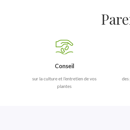
Pare
Conseil
sur la culture et l’entretien de vos
des 
plantes