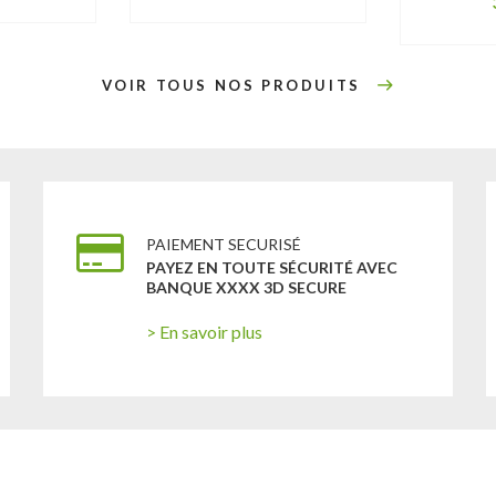
VOIR TOUS NOS PRODUITS
PAIEMENT SECURISÉ
PAYEZ EN TOUTE SÉCURITÉ AVEC
BANQUE XXXX 3D SECURE
> En savoir plus