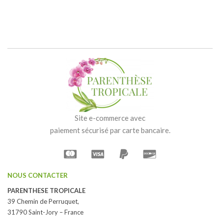
Site e-commerce avec
paiement sécurisé par carte bancaire.
NOUS CONTACTER
PARENTHESE TROPICALE
39 Chemin de Perruquet,
31790 Saint-Jory – France