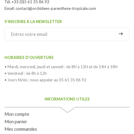
Tél. +33 (0)5 61 35 86 92
Email:
contact@orchidees-parenthese-tropicale.com
S’INSCRIRE À LA NEWSLETTER
HORAIRES D’OUVERTURE
• Mardi, mercredi, jeudi et samedi : de 8H à 12H et de 14H à 18H
• Vendredi : de 8h à 12h
• Jours fériés : nous appeler au 05 61 35 86 92
INFORMATIONS UTILES
Mon compte
Mon panier
Mes commandes