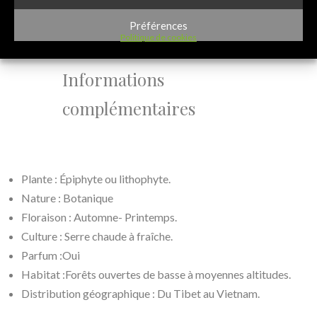
Préférences
Description
Politique de cookies
Informations
complémentaires
Plante : Épiphyte ou lithophyte.
Nature : Botanique
Floraison : Automne- Printemps.
Culture : Serre chaude à fraîche.
Parfum :Oui
Habitat :Forêts ouvertes de basse à moyennes altitudes.
Distribution géographique : Du Tibet au Vietnam.