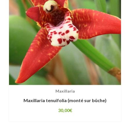
Maxillaria
Maxillaria tenuifolia (monté sur bûche)
30,00
€