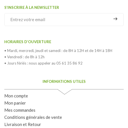
S’INSCRIRE À LA NEWSLETTER
HORAIRES D’OUVERTURE
• Mardi, mercredi, jeudi et samedi : de 8H à 12H et de 14H à 18H
• Vendredi : de 8h à 12h
• Jours fériés : nous appeler au 05 61 35 86 92
INFORMATIONS UTILES
Mon compte
Mon panier
Mes commandes
Conditions générales de vente
Livraison et Retour