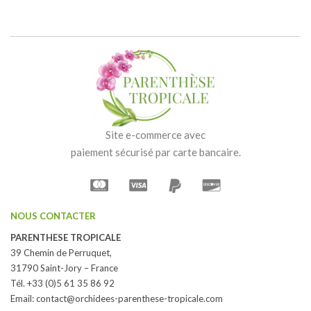
Site e-commerce avec
paiement sécurisé par carte bancaire.
NOUS CONTACTER
PARENTHESE TROPICALE
39 Chemin de Perruquet,
31790 Saint-Jory – France
Tél. +33 (0)5 61 35 86 92
Email:
contact@orchidees-parenthese-tropicale.com