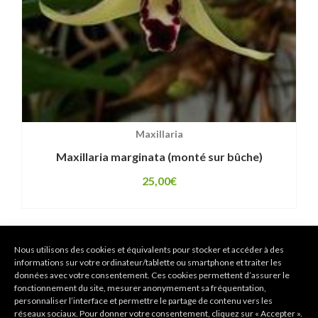
Maxillaria
Maxillaria marginata (monté sur bûche)
25,00
€
Nous utilisons des cookies et équivalents pour stocker et accéder à des
informations sur votre ordinateur/tablette ou smartphone et traiter les
données avec votre consentement. Ces cookies permettent d’assurer le
fonctionnement du site, mesurer anonymement sa fréquentation,
personnaliser l’interface et permettre le partage de contenu vers les
réseaux sociaux. Pour donner votre consentement, cliquez sur « Accepter ».