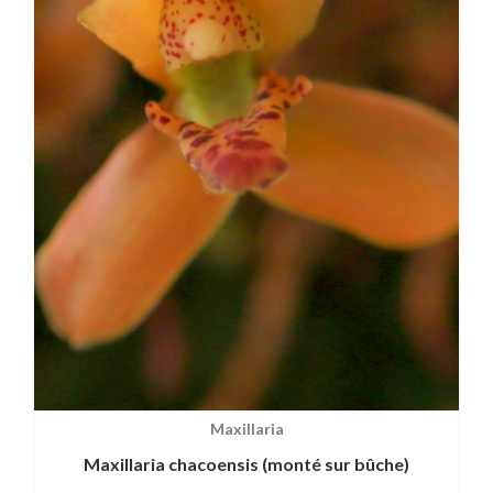
Maxillaria
Maxillaria chacoensis (monté sur bûche)