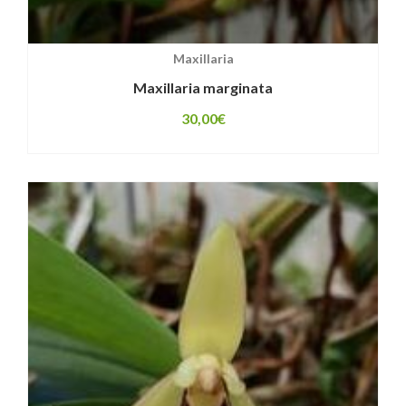
Maxillaria
Maxillaria marginata
30,00
€