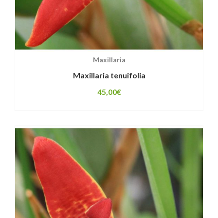
Maxillaria
Maxillaria tenuifolia
45,00
€