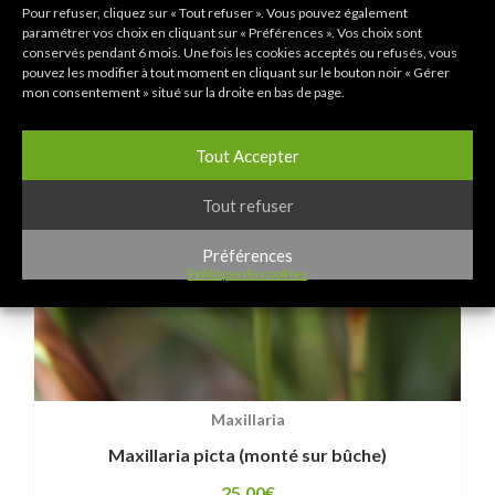
Pour refuser, cliquez sur « Tout refuser ». Vous pouvez également
paramétrer vos choix en cliquant sur « Préférences ». Vos choix sont
conservés pendant 6 mois. Une fois les cookies acceptés ou refusés, vous
pouvez les modifier à tout moment en cliquant sur le bouton noir « Gérer
mon consentement » situé sur la droite en bas de page.
Tout Accepter
Tout refuser
Préférences
Politique de cookies
Maxillaria
Maxillaria picta (monté sur bûche)
25,00
€