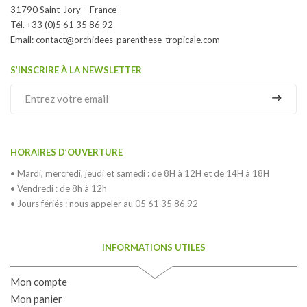
31790 Saint-Jory – France
Tél. +33 (0)5 61 35 86 92
Email:
contact@orchidees-parenthese-tropicale.com
S’INSCRIRE À LA NEWSLETTER
HORAIRES D’OUVERTURE
• Mardi, mercredi, jeudi et samedi : de 8H à 12H et de 14H à 18H
• Vendredi : de 8h à 12h
• Jours fériés : nous appeler au 05 61 35 86 92
INFORMATIONS UTILES
Mon compte
Mon panier