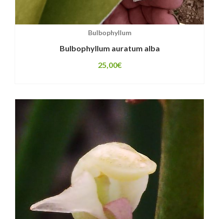
Bulbophyllum
Bulbophyllum auratum alba
25,00
€