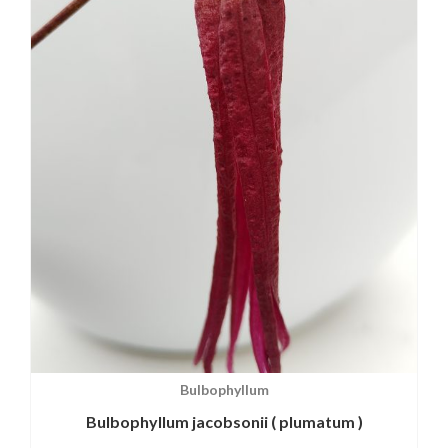
Bulbophyllum
Bulbophyllum jacobsonii ( plumatum )