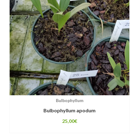
Bulbophyllum
Bulbophyllum apodum
25,00
€