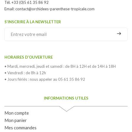
Tél. +33 (0)5 61 35 86 92
Email:
contact@orchidees-parenthese-tropicale.com
S’INSCRIRE À LA NEWSLETTER
HORAIRES D’OUVERTURE
• Mardi, mercredi, jeudi et samedi : de 8H à 12H et de 14H à 18H
• Vendredi : de 8h à 12h
• Jours fériés : nous appeler au 05 61 35 86 92
INFORMATIONS UTILES
Mon compte
Mon panier
Mes commandes