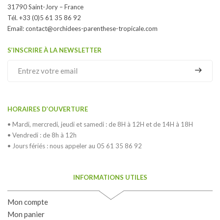
31790 Saint-Jory – France
Tél. +33 (0)5 61 35 86 92
Email:
contact@orchidees-parenthese-tropicale.com
S’INSCRIRE À LA NEWSLETTER
HORAIRES D’OUVERTURE
• Mardi, mercredi, jeudi et samedi : de 8H à 12H et de 14H à 18H
• Vendredi : de 8h à 12h
• Jours fériés : nous appeler au 05 61 35 86 92
INFORMATIONS UTILES
Mon compte
Mon panier