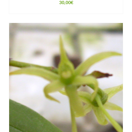
30,00
€