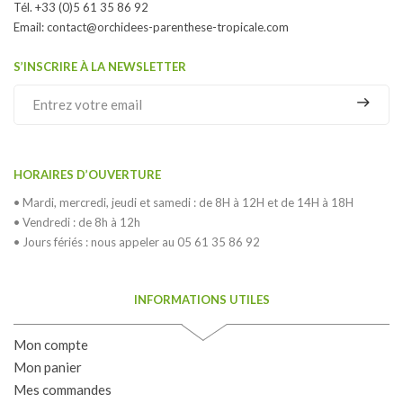
Tél. +33 (0)5 61 35 86 92
Email:
contact@orchidees-parenthese-tropicale.com
S’INSCRIRE À LA NEWSLETTER
HORAIRES D’OUVERTURE
• Mardi, mercredi, jeudi et samedi : de 8H à 12H et de 14H à 18H
• Vendredi : de 8h à 12h
• Jours fériés : nous appeler au 05 61 35 86 92
INFORMATIONS UTILES
Mon compte
Mon panier
Mes commandes