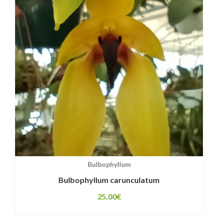
Bulbophyllum
Bulbophyllum carunculatum
25,00
€