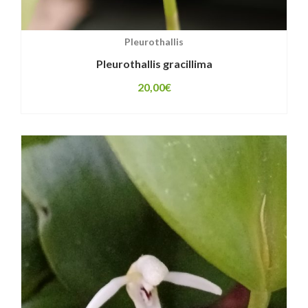
Pleurothallis
Pleurothallis gracillima
20,00
€