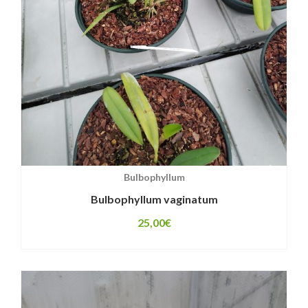
Bulbophyllum
Bulbophyllum vaginatum
25,00
€