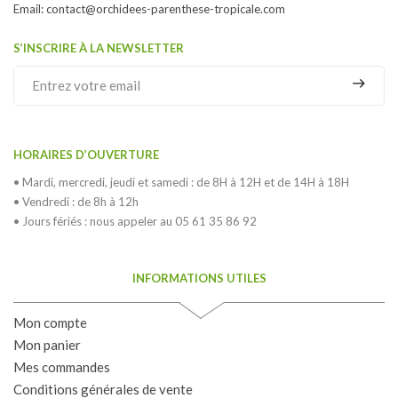
Email:
contact@orchidees-parenthese-tropicale.com
S’INSCRIRE À LA NEWSLETTER
HORAIRES D’OUVERTURE
• Mardi, mercredi, jeudi et samedi : de 8H à 12H et de 14H à 18H
• Vendredi : de 8h à 12h
• Jours fériés : nous appeler au 05 61 35 86 92
INFORMATIONS UTILES
Mon compte
Mon panier
Mes commandes
Conditions générales de vente