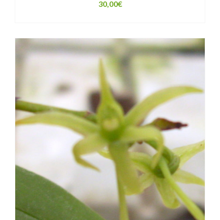
30,00
€