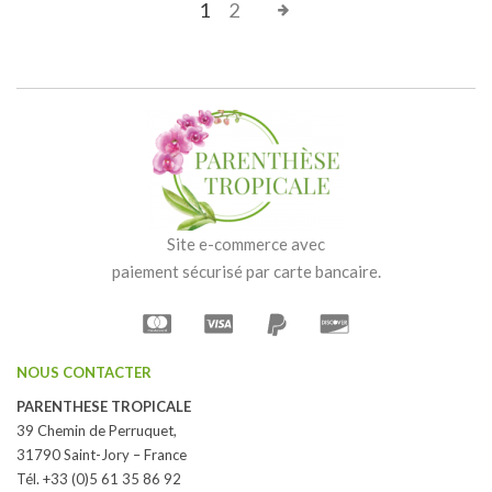
1
2
Site e-commerce avec
paiement sécurisé par carte bancaire.
NOUS CONTACTER
PARENTHESE TROPICALE
39 Chemin de Perruquet,
31790 Saint-Jory – France
Tél. +33 (0)5 61 35 86 92