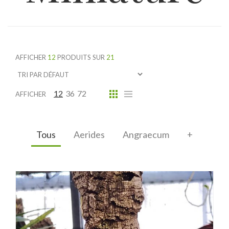
AFFICHER
12
PRODUITS SUR
21
12
36
72
AFFICHER
Tous
Aerides
Angraecum
+