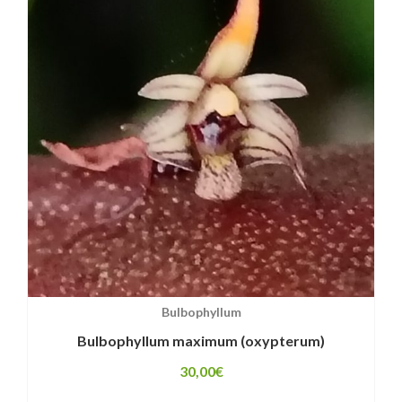
Bulbophyllum
Bulbophyllum maximum (oxypterum)
30,00
€