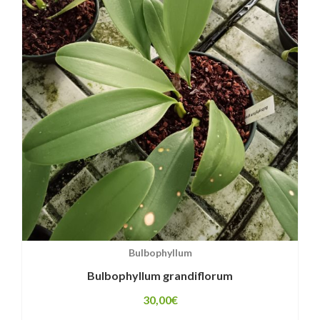
Bulbophyllum
Bulbophyllum grandiflorum
30,00
€