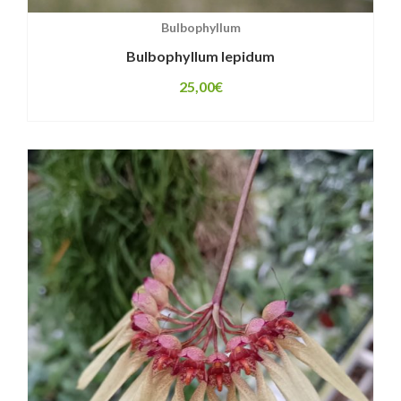
Bulbophyllum
Bulbophyllum lepidum
25,00
€