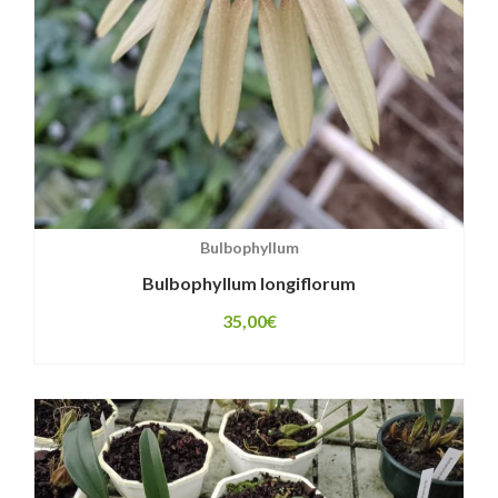
Bulbophyllum
Bulbophyllum longiflorum
35,00
€