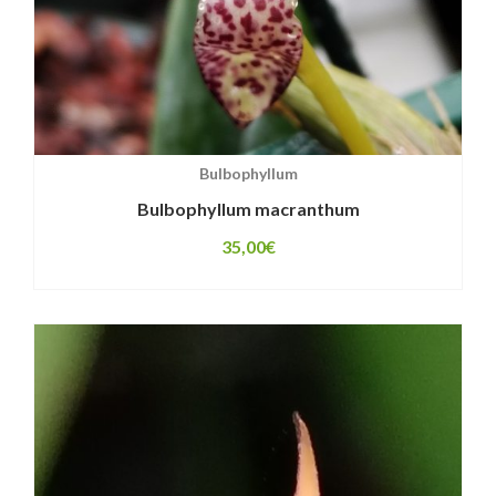
Bulbophyllum
Bulbophyllum macranthum
35,00
€