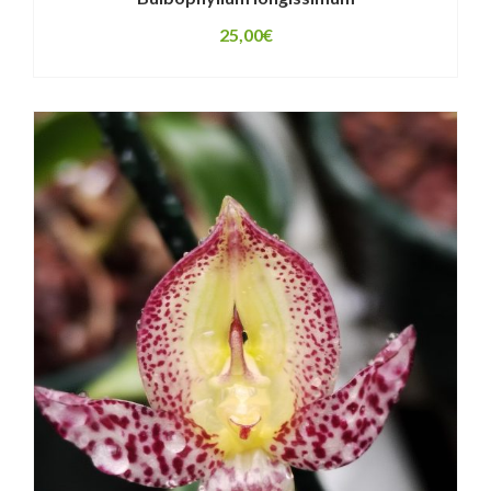
25,00
€