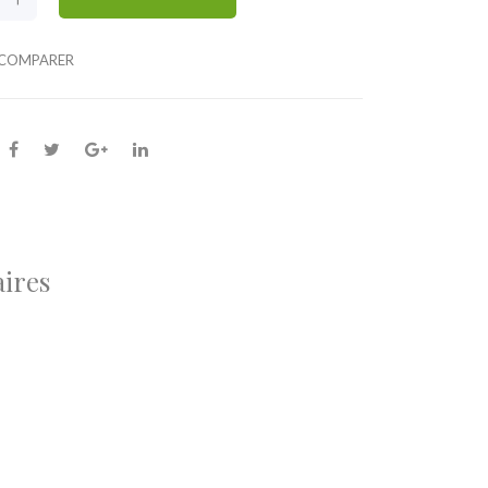
COMPARER
ires