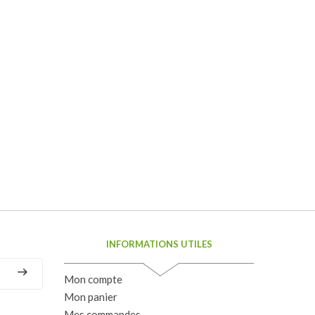
INFORMATIONS UTILES
Mon compte
Mon panier
Mes commandes