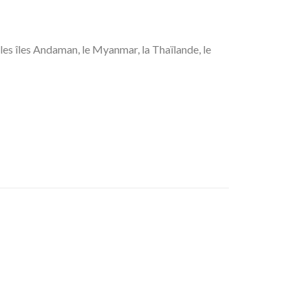
 les îles Andaman, le Myanmar, la Thaïlande, le