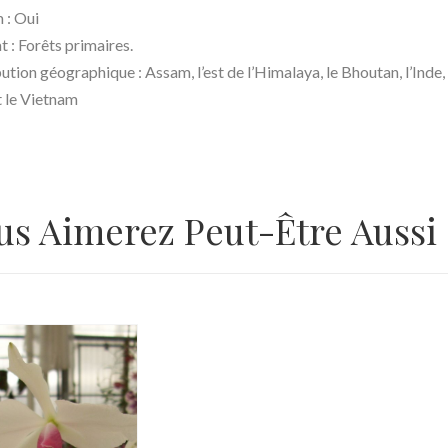
 : Oui
 : Forêts primaires.
ution géographique : Assam, l’est de l’Himalaya, le Bhoutan, l’Inde,
t le Vietnam
us Aimerez Peut-Être Aussi