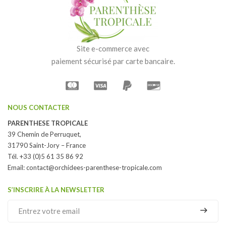
Site e-commerce avec
paiement sécurisé par carte bancaire.
NOUS CONTACTER
PARENTHESE TROPICALE
39 Chemin de Perruquet,
31790 Saint-Jory – France
Tél. +33 (0)5 61 35 86 92
Email:
contact@orchidees-parenthese-tropicale.com
S’INSCRIRE À LA NEWSLETTER