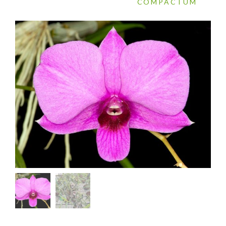
COMPACTUM