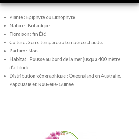
Plante : Épiphyte ou Lithophyte
Nature : Botanique
Floraison : fin Été
Culture : Serre tempérée à tempérée chaude.
Parfum : Non
Habitat : Pousse au bord de la mer jusqu’à 400 mètre
d’altitude.
Distribution géographique : Queensland en Australie,
Papouasie et Nouvelle-Guinée