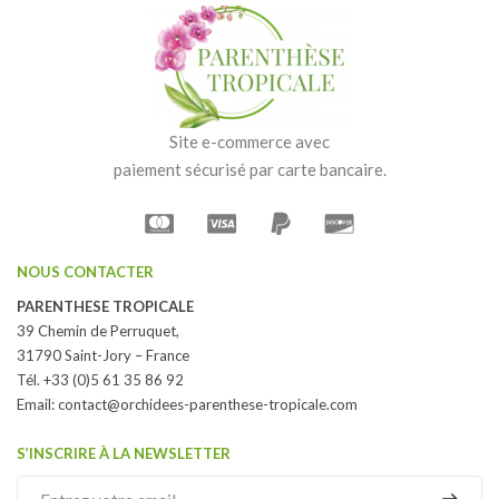
Site e-commerce avec
paiement sécurisé par carte bancaire.
NOUS CONTACTER
PARENTHESE TROPICALE
39 Chemin de Perruquet,
31790 Saint-Jory – France
Tél. +33 (0)5 61 35 86 92
Email:
contact@orchidees-parenthese-tropicale.com
S’INSCRIRE À LA NEWSLETTER