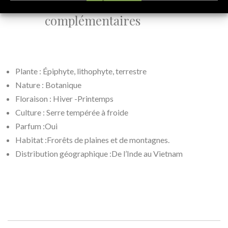
complémentaires
Plante : Épiphyte, lithophyte, terrestre
Nature : Botanique
Floraison : Hiver -Printemps
Culture : Serre tempérée à froide
Parfum :Oui
Habitat :Frorêts de plaines et de montagnes.
Distribution géographique :De l’Inde au Vietnam