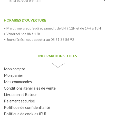
HORAIRES D’OUVERTURE
• Mardi, mercredi, jeudi et samedi : de 8H à 12H et de 14H à 18H
• Vendredi : de 8h à 12h
• Jours fériés : nous appeler au 05 61 35 86 92
INFORMATIONS UTILES
Mon compte
Mon panier
Mes commandes
Conditions générales de vente
Livraison et Retour
Paiement sécurisé
Politique de confidentialité
Politique de cookies (EU)