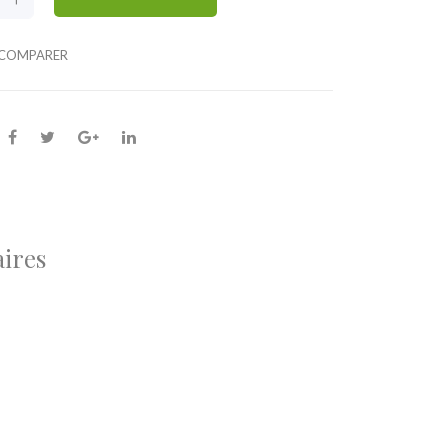
COMPARER
ires