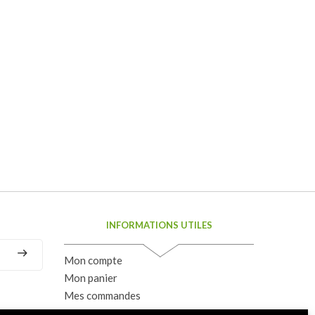
INFORMATIONS UTILES
Mon compte
Mon panier
Mes commandes
Conditions générales de vente