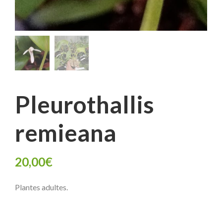
Pleurothallis
remieana
20,00
€
Plantes adultes.