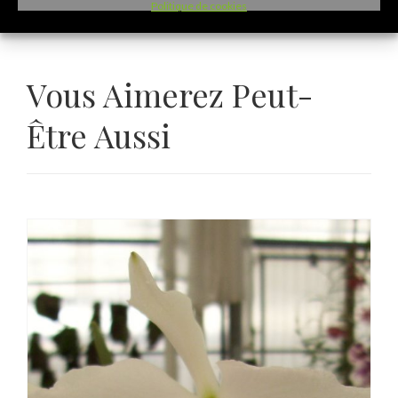
Politique de cookies
Vous Aimerez Peut-
Être Aussi