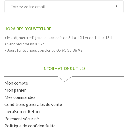
HORAIRES D’OUVERTURE
• Mardi, mercredi, jeudi et samedi : de 8H à 12H et de 14H à 18H
• Vendredi : de 8h à 12h
• Jours fériés : nous appeler au 05 61 35 86 92
INFORMATIONS UTILES
Mon compte
Mon panier
Mes commandes
Conditions générales de vente
Livraison et Retour
Paiement sécurisé
Politique de confidentialité