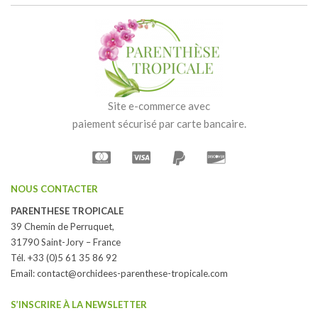
Site e-commerce avec
paiement sécurisé par carte bancaire.
NOUS CONTACTER
PARENTHESE TROPICALE
39 Chemin de Perruquet,
31790 Saint-Jory – France
Tél. +33 (0)5 61 35 86 92
Email:
contact@orchidees-parenthese-tropicale.com
S’INSCRIRE À LA NEWSLETTER