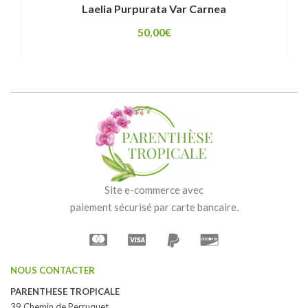
Laelia Purpurata Var Carnea
50,00
€
Site e-commerce avec
paiement sécurisé par carte bancaire.
NOUS CONTACTER
PARENTHESE TROPICALE
39 Chemin de Perruquet,